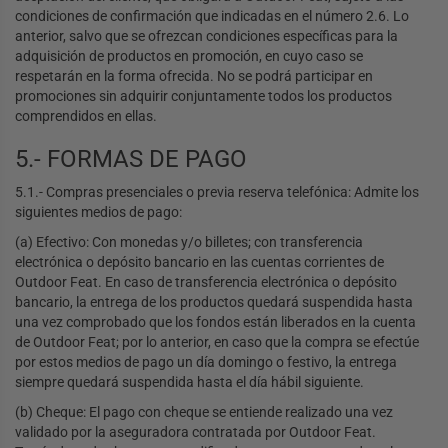
condiciones de confirmación que indicadas en el número 2.6. Lo
anterior, salvo que se ofrezcan condiciones específicas para la
adquisición de productos en promoción, en cuyo caso se
respetarán en la forma ofrecida. No se podrá participar en
promociones sin adquirir conjuntamente todos los productos
comprendidos en ellas.
5.- FORMAS DE PAGO
5.1.- Compras presenciales o previa reserva telefónica: Admite los
siguientes medios de pago:
(a) Efectivo: Con monedas y/o billetes; con transferencia
electrónica o depósito bancario en las cuentas corrientes de
Outdoor Feat. En caso de transferencia electrónica o depósito
bancario, la entrega de los productos quedará suspendida hasta
una vez comprobado que los fondos están liberados en la cuenta
de Outdoor Feat; por lo anterior, en caso que la compra se efectúe
por estos medios de pago un día domingo o festivo, la entrega
siempre quedará suspendida hasta el día hábil siguiente.
(b) Cheque: El pago con cheque se entiende realizado una vez
validado por la aseguradora contratada por Outdoor Feat.