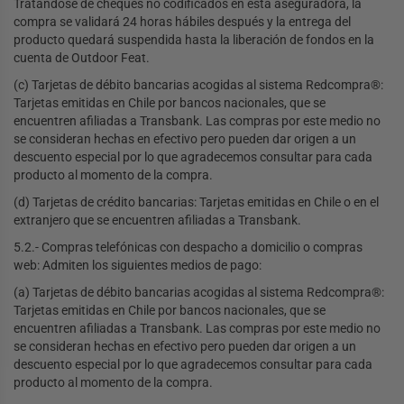
Tratándose de cheques no codificados en esta aseguradora, la
compra se validará 24 horas hábiles después y la entrega del
producto quedará suspendida hasta la liberación de fondos en la
cuenta de Outdoor Feat.
(c) Tarjetas de débito bancarias acogidas al sistema Redcompra®:
Tarjetas emitidas en Chile por bancos nacionales, que se
encuentren afiliadas a Transbank. Las compras por este medio no
se consideran hechas en efectivo pero pueden dar origen a un
descuento especial por lo que agradecemos consultar para cada
producto al momento de la compra.
(d) Tarjetas de crédito bancarias: Tarjetas emitidas en Chile o en el
extranjero que se encuentren afiliadas a Transbank.
5.2.- Compras telefónicas con despacho a domicilio o compras
web: Admiten los siguientes medios de pago:
(a) Tarjetas de débito bancarias acogidas al sistema Redcompra®:
Tarjetas emitidas en Chile por bancos nacionales, que se
encuentren afiliadas a Transbank. Las compras por este medio no
se consideran hechas en efectivo pero pueden dar origen a un
descuento especial por lo que agradecemos consultar para cada
producto al momento de la compra.