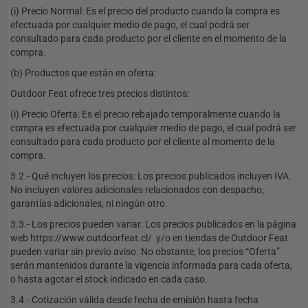
(i) Precio Normal: Es el precio del producto cuando la compra es
efectuada por cualquier medio de pago, el cual podrá ser
consultado para cada producto por el cliente en el momento de la
compra.
(b) Productos que están en oferta:
Outdoor Feat ofrece tres precios distintos:
(i) Precio Oferta: Es el precio rebajado temporalmente cuando la
compra es efectuada por cualquier medio de pago, el cual podrá ser
consultado para cada producto por el cliente al momento de la
compra.
3.2.- Qué incluyen los precios: Los precios publicados incluyen IVA.
No incluyen valores adicionales relacionados con despacho,
garantías adicionales, ni ningún otro.
3.3.- Los precios pueden variar: Los precios publicados en la página
web https://www.outdoorfeat.cl/ y/o en tiendas de Outdoor Feat
pueden variar sin previo aviso. No obstante, los precios “Oferta”
serán mantenidos durante la vigencia informada para cada oferta,
o hasta agotar el stock indicado en cada caso.
3.4.- Cotización válida desde fecha de emisión hasta fecha