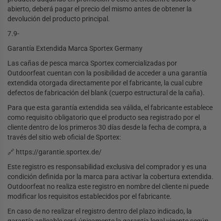
abierto, deberá pagar el precio del mismo antes de obtener la
devolución del producto principal.
7.9-
Garantía Extendida Marca Sportex Germany
Las cañas de pesca marca Sportex comercializadas por
Outdoorfeat cuentan con la posibilidad de acceder a una garantía
extendida otorgada directamente por el fabricante, la cual cubre
defectos de fabricación del blank (cuerpo estructural de la caña).
Para que esta garantía extendida sea válida, el fabricante establece
como requisito obligatorio que el producto sea registrado por el
cliente dentro de los primeros 30 días desde la fecha de compra, a
través del sitio web oficial de Sportex:
🔗 https://garantie.sportex.de/
Este registro es responsabilidad exclusiva del comprador y es una
condición definida por la marca para activar la cobertura extendida.
Outdoorfeat no realiza este registro en nombre del cliente ni puede
modificar los requisitos establecidos por el fabricante.
En caso de no realizar el registro dentro del plazo indicado, la