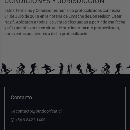
CONDICIONES Y JURISDICCIÓN
Estos Términos y Condiciones han sido protocolizados con fecha
01 de Julio de 2018 en la notaría de Limache de Don Nelson Lister
Nazif. Aplicarán a todas las ventas efectuadas a partir de esa fecha
y sólo podrán variar en virtud de otro instrumento protocolizado,
para ventas posteriores a dicha protocolización.
Contacto
contacto@outdoorfeat.cl
+56 9 8422 1400