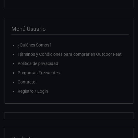
Menú Usuario
¿Quiénes Somos?
Términos y Condiciones para comprar en Outdoor Feat
Política de privacidad
Preguntas Frecuentes
Contacto
Registro / Login