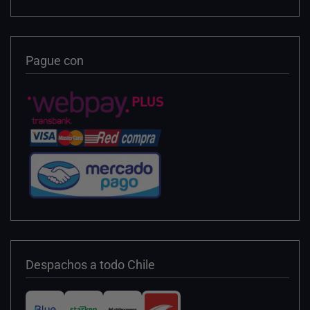
Pague con
Despachos a todo Chile