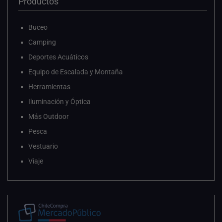
Productos
Buceo
Camping
Deportes Acuáticos
Equipo de Escalada y Montaña
Herramientas
Iluminación y Óptica
Más Outdoor
Pesca
Vestuario
Viaje