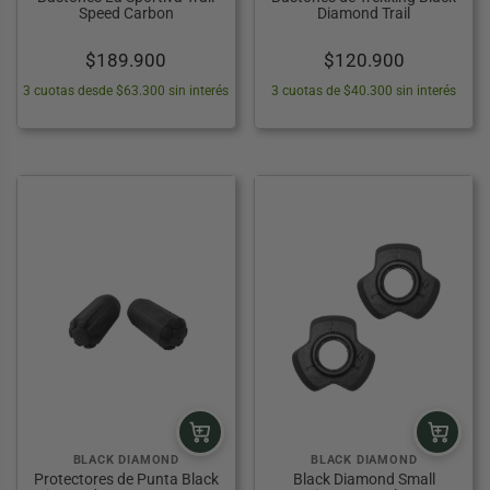
Speed Carbon
Diamond Trail
$
189.900
$
120.900
3 cuotas desde $63.300 sin interés
3 cuotas de $40.300 sin interés
BLACK DIAMOND
BLACK DIAMOND
Protectores de Punta Black
Black Diamond Small