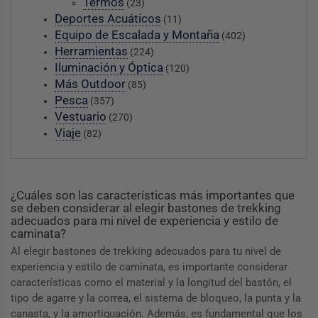
Termos
(23)
Deportes Acuáticos
(11)
Equipo de Escalada y Montaña
(402)
Herramientas
(224)
Iluminación y Óptica
(120)
Más Outdoor
(85)
Pesca
(357)
Vestuario
(270)
Viaje
(82)
¿Cuáles son las características más importantes que
se deben considerar al elegir bastones de trekking
adecuados para mi nivel de experiencia y estilo de
caminata?
Al elegir bastones de trekking adecuados para tu nivel de
experiencia y estilo de caminata, es importante considerar
características como el material y la longitud del bastón, el
tipo de agarre y la correa, el sistema de bloqueo, la punta y la
canasta, y la amortiguación. Además, es fundamental que los