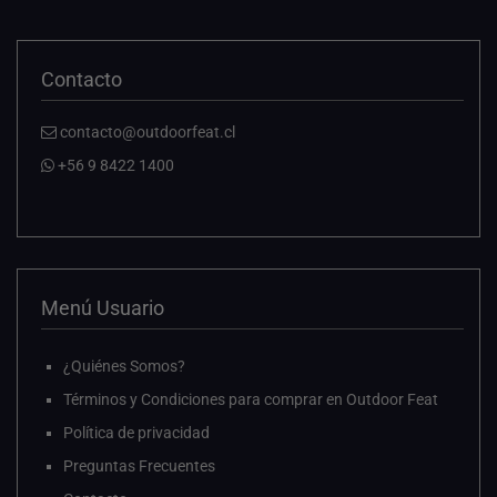
Contacto
contacto@outdoorfeat.cl
+56 9 8422 1400
Menú Usuario
¿Quiénes Somos?
Términos y Condiciones para comprar en Outdoor Feat
Política de privacidad
Preguntas Frecuentes