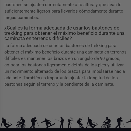
bastones se ajusten correctamente a tu altura y que sean lo
suficientemente ligeros para llevarlos cómodamente durante
largas caminatas.
¿Cuál es la forma adecuada de usar los bastones de
trekking para obtener el máximo beneficio durante una
caminata en terrenos difíciles?
La forma adecuada de usar los bastones de trekking para
obtener el máximo beneficio durante una caminata en terrenos
difíciles es mantener los brazos en un ángulo de 90 grados,
colocar los bastones ligeramente detrás de los pies y utilizar
un movimiento alternado de los brazos para impulsarse hacia
adelante. También es importante ajustar la longitud de los
bastones según el terreno y la pendiente de la caminata.