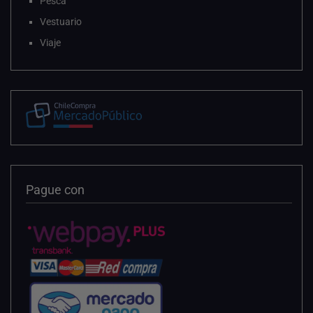
Pesca
Vestuario
Viaje
Pague con