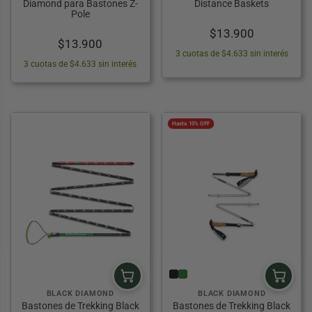
Diamond para Bastones Z-
Distance Baskets
Pole
$
13.900
$
13.900
3 cuotas de $4.633 sin interés
3 cuotas de $4.633 sin interés
Hasta 10% OFF
BLACK DIAMOND
BLACK DIAMOND
Bastones de Trekking Black
Bastones de Trekking Black