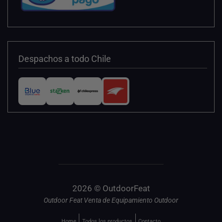
Despachos a todo Chile
2026 © OutdoorFeat
Outdoor Feat Venta de Equipamiento Outdoor
Home
Todos los productos
Contacto