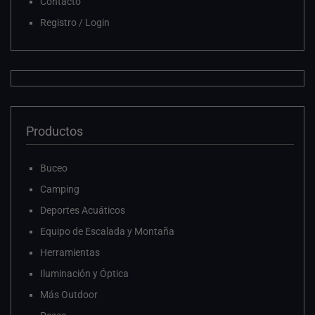
Contacto
Registro / Login
Productos
Buceo
Camping
Deportes Acuáticos
Equipo de Escalada y Montaña
Herramientas
Iluminación y Óptica
Más Outdoor