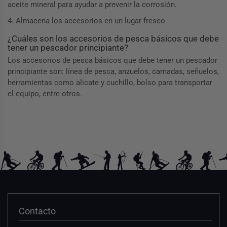
aceite mineral para ayudar a prevenir la corrosión.
4. Almacena los accesorios en un lugar fresco
¿Cuáles son los accesorios de pesca básicos que debe
tener un pescador principiante?
Los accesorios de pesca básicos que debe tener un pescador
principiante son: línea de pesca, anzuelos, carnadas, señuelos,
herramientas como alicate y cuchillo, bolso para transportar
el equipo, entre otros.
Contacto