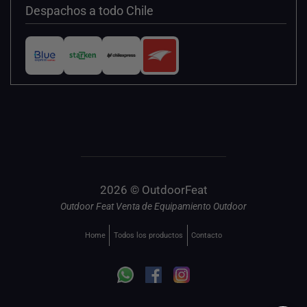
Despachos a todo Chile
2026 © OutdoorFeat
Outdoor Feat Venta de Equipamiento Outdoor
Home
Todos los productos
Contacto