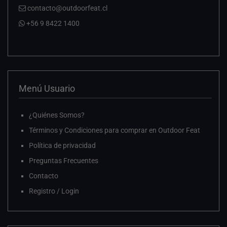
contacto@outdoorfeat.cl
+56 9 8422 1400
Menú Usuario
¿Quiénes Somos?
Términos y Condiciones para comprar en Outdoor Feat
Política de privacidad
Preguntas Frecuentes
Contacto
Registro / Login