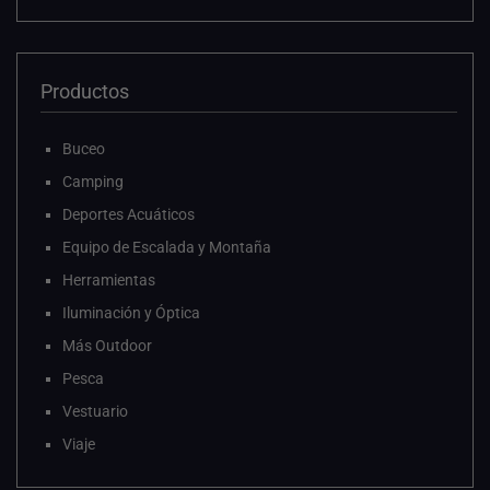
Productos
Buceo
Camping
Deportes Acuáticos
Equipo de Escalada y Montaña
Herramientas
Iluminación y Óptica
Más Outdoor
Pesca
Vestuario
Viaje