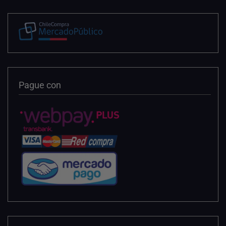
Pague con