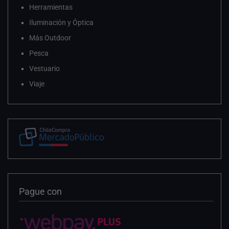
Herramientas
Iluminación y Óptica
Más Outdoor
Pesca
Vestuario
Viaje
Pague con