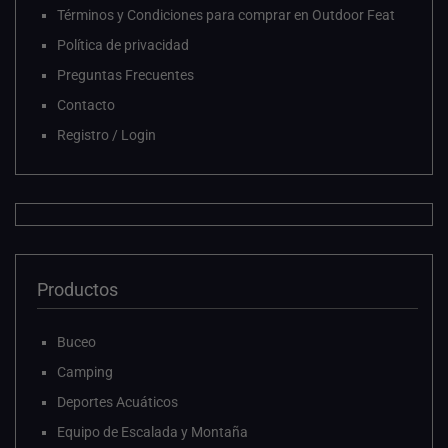
Términos y Condiciones para comprar en Outdoor Feat
Política de privacidad
Preguntas Frecuentes
Contacto
Registro / Login
Productos
Buceo
Camping
Deportes Acuáticos
Equipo de Escalada y Montaña