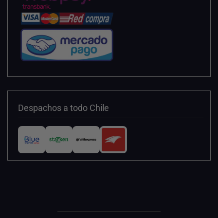
Despachos a todo Chile