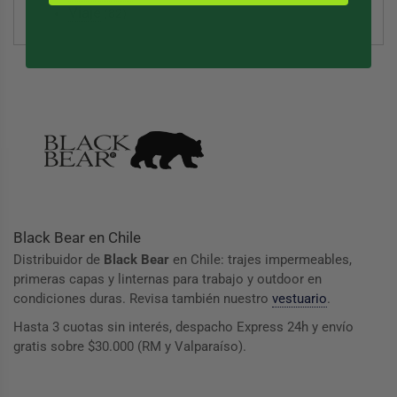
Viaje
(82)
Black Bear en Chile
Distribuidor de
Black Bear
en Chile: trajes impermeables,
primeras capas y linternas para trabajo y outdoor en
condiciones duras. Revisa también nuestro
vestuario
.
Hasta 3 cuotas sin interés, despacho Express 24h y envío
gratis sobre $30.000 (RM y Valparaíso).