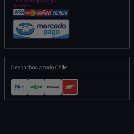
Despachos a todo Chile