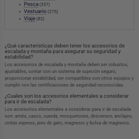
Pesca
(357)
Vestuario
(275)
Viaje
(82)
¿Qué características deben tener los accesorios de
escalada y montaña para asegurar su seguridad y
estabilidad?
Los accesorios de escalada y montaña deben ser robustos,
ajustables, contar con un sistema de sujeción seguro,
proporcionar estabilidad, ser compatibles con otros equipos y
cumplir con las certificaciones de seguridad reconocidas.
¿Cuales son los accesorios elementales a considerar
para ir de escalada?
Los accesorios elementales a considerar para ir de escalada
son: arnés, casco, cuerda, mosquetones, descensor, anclajes,
cintas express, pies de gato, magnesio y bolsa de magnesio.