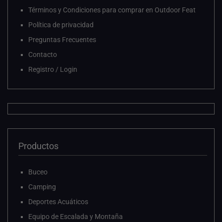
Términos y Condiciones para comprar en Outdoor Feat
Política de privacidad
Preguntas Frecuentes
Contacto
Registro / Login
Productos
Buceo
Camping
Deportes Acuáticos
Equipo de Escalada y Montaña