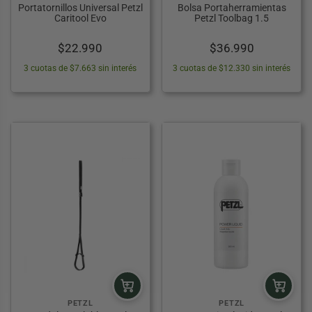
Portatornillos Universal Petzl
Bolsa Portaherramientas
Caritool Evo
Petzl Toolbag 1.5
$
22.990
$
36.990
3 cuotas de $7.663 sin interés
3 cuotas de $12.330 sin interés
PETZL
PETZL