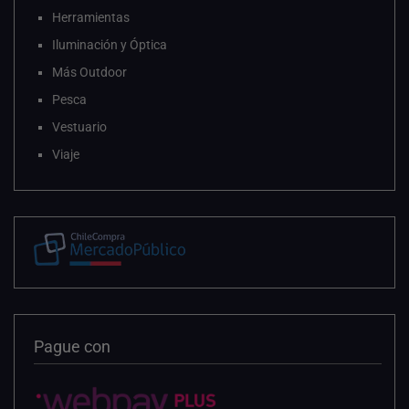
Herramientas
Iluminación y Óptica
Más Outdoor
Pesca
Vestuario
Viaje
Pague con