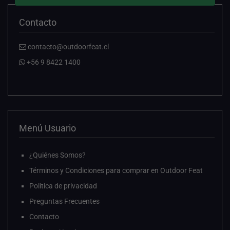
Contacto
contacto@outdoorfeat.cl
+56 9 8422 1400
Menú Usuario
¿Quiénes Somos?
Términos y Condiciones para comprar en Outdoor Feat
Política de privacidad
Preguntas Frecuentes
Contacto