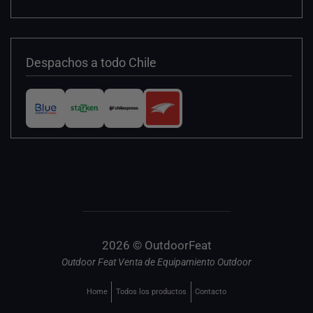
Despachos a todo Chile
2026 © OutdoorFeat
Outdoor Feat Venta de Equipamiento Outdoor
Home
Todos los productos
Contacto