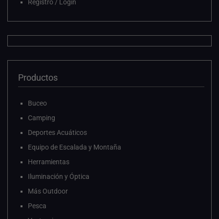
Registro / Login
Productos
Buceo
Camping
Deportes Acuáticos
Equipo de Escalada y Montaña
Herramientas
Iluminación y Óptica
Más Outdoor
Pesca