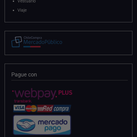
Vestuario
Viaje
Pague con