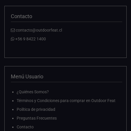
Contacto
contacto@outdoorfeat.cl
+56 9 8422 1400
Menú Usuario
¿Quiénes Somos?
Términos y Condiciones para comprar en Outdoor Feat
Política de privacidad
Preguntas Frecuentes
Contacto