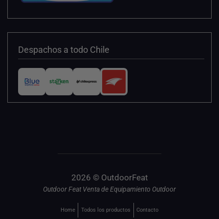
Despachos a todo Chile
2026 © OutdoorFeat
Outdoor Feat Venta de Equipamiento Outdoor
Home
Todos los productos
Contacto