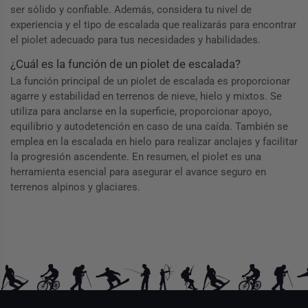
ser sólido y confiable. Además, considera tu nivel de
experiencia y el tipo de escalada que realizarás para encontrar
el piolet adecuado para tus necesidades y habilidades.
¿Cuál es la función de un piolet de escalada?
La función principal de un piolet de escalada es proporcionar
agarre y estabilidad en terrenos de nieve, hielo y mixtos. Se
utiliza para anclarse en la superficie, proporcionar apoyo,
equilibrio y autodetención en caso de una caída. También se
emplea en la escalada en hielo para realizar anclajes y facilitar
la progresión ascendente. En resumen, el piolet es una
herramienta esencial para asegurar el avance seguro en
terrenos alpinos y glaciares.