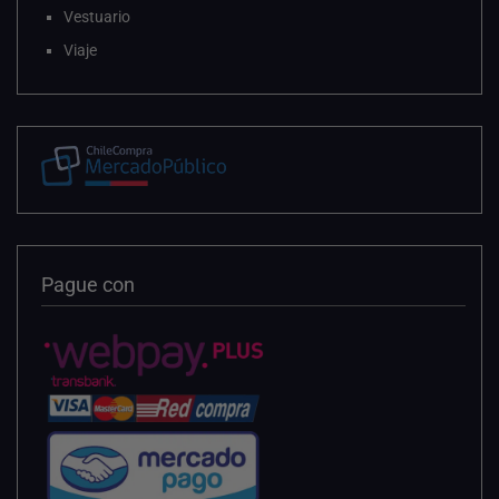
Vestuario
Viaje
Pague con