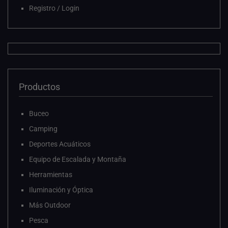
Registro / Login
Productos
Buceo
Camping
Deportes Acuáticos
Equipo de Escalada y Montaña
Herramientas
Iluminación y Óptica
Más Outdoor
Pesca