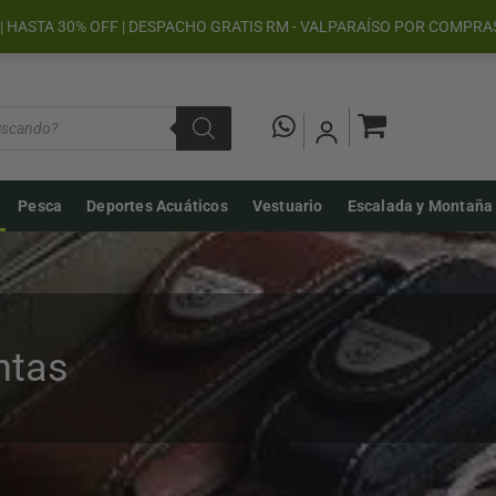
| HASTA 30% OFF | DESPACHO GRATIS RM - VALPARAÍSO POR COMPRA
Pesca
Deportes Acuáticos
Vestuario
Escalada y Montaña
ntas