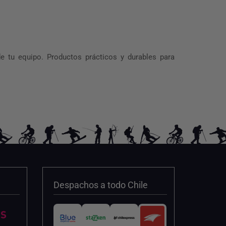
e tu equipo. Productos prácticos y durables para
Despachos a todo Chile