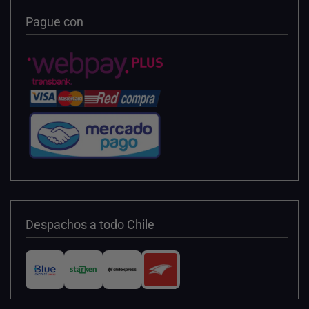
Pague con
Despachos a todo Chile