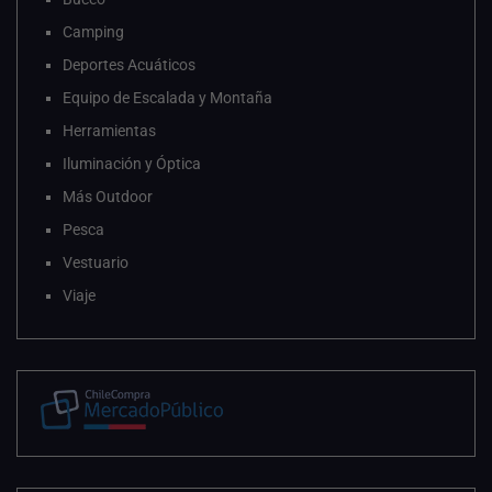
Camping
Deportes Acuáticos
Equipo de Escalada y Montaña
Herramientas
Iluminación y Óptica
Más Outdoor
Pesca
Vestuario
Viaje