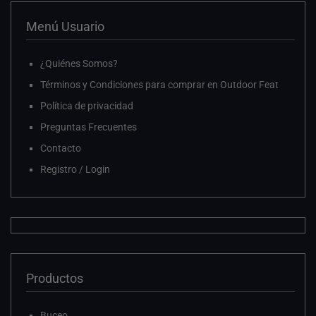
Menú Usuario
¿Quiénes Somos?
Términos y Condiciones para comprar en Outdoor Feat
Política de privacidad
Preguntas Frecuentes
Contacto
Registro / Login
Productos
Buceo