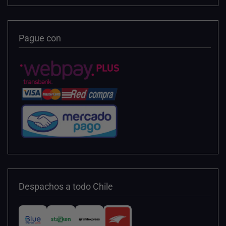
Pague con
Despachos a todo Chile