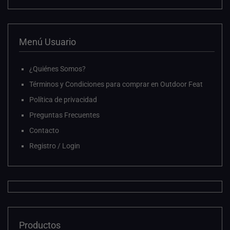
Menú Usuario
¿Quiénes Somos?
Términos y Condiciones para comprar en Outdoor Feat
Política de privacidad
Preguntas Frecuentes
Contacto
Registro / Login
Productos