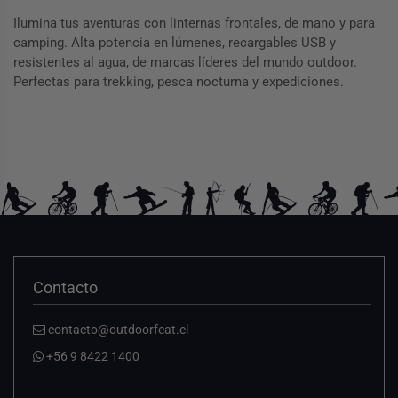
Ilumina tus aventuras con linternas frontales, de mano y para
camping. Alta potencia en lúmenes, recargables USB y
resistentes al agua, de marcas líderes del mundo outdoor.
Perfectas para trekking, pesca nocturna y expediciones.
Contacto
contacto@outdoorfeat.cl
+56 9 8422 1400