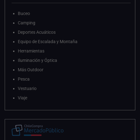
Buceo
Camping
Deportes Acuáticos
Equipo de Escalada y Montaña
Herramientas
Iluminación y Óptica
Más Outdoor
Pesca
Vestuario
Viaje