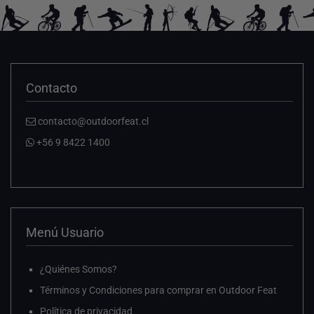
Contacto
contacto@outdoorfeat.cl
+56 9 8422 1400
Menú Usuario
¿Quiénes Somos?
Términos y Condiciones para comprar en Outdoor Feat
Política de privacidad