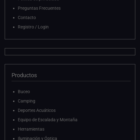
Preguntas Frecuentes
Contacto
Registro / Login
Productos
Buceo
Camping
Deportes Acuáticos
Equipo de Escalada y Montaña
Herramientas
Iluminación y Óptica