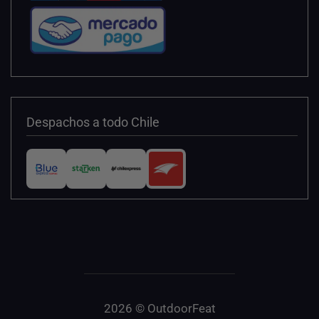
Despachos a todo Chile
2026 © OutdoorFeat