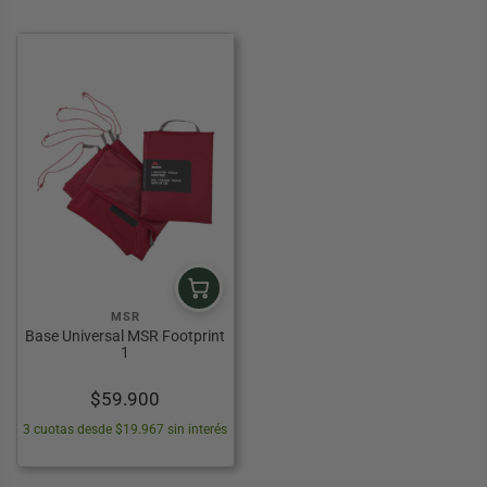
MSR
Base Universal MSR Footprint
1
$
59.900
3 cuotas desde $19.967 sin interés