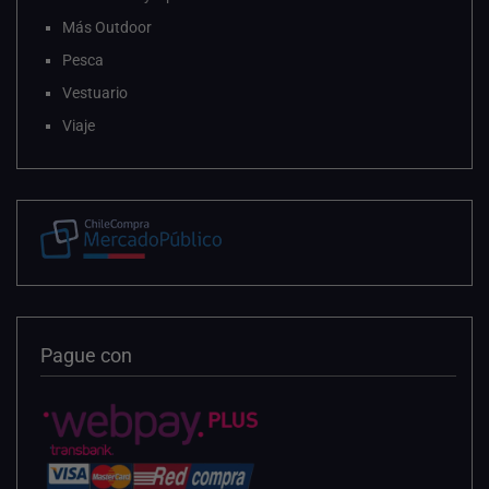
Más Outdoor
Pesca
Vestuario
Viaje
Pague con