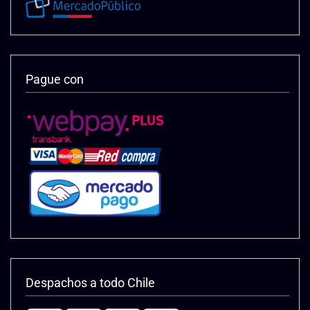
Pague con
Despachos a todo Chile