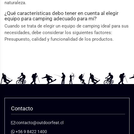
naturaleza.
¿Qué características debo tener en cuenta al elegir
equipo para camping adecuado para mí?
Cuando se trata de elegir un equipo de camping ideal para sus
necesidades, debe considerar los siguientes factores:
Presupuesto, calidad y funcionalidad de los productos.
Contacto
contacto@outdoorfeat.cl
+56 9 8422 1400