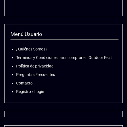
Menú Usuario
¿Quiénes Somos?
Términos y Condiciones para comprar en Outdoor Feat
Política de privacidad
Preguntas Frecuentes
Contacto
Registro / Login