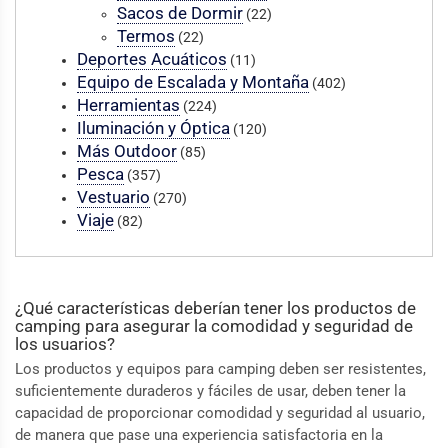
Sacos de Dormir
(22)
Termos
(22)
Deportes Acuáticos
(11)
Equipo de Escalada y Montaña
(402)
Herramientas
(224)
Iluminación y Óptica
(120)
Más Outdoor
(85)
Pesca
(357)
Vestuario
(270)
Viaje
(82)
¿Qué características deberían tener los productos de
camping para asegurar la comodidad y seguridad de
los usuarios?
Los productos y equipos para camping deben ser resistentes,
suficientemente duraderos y fáciles de usar, deben tener la
capacidad de proporcionar comodidad y seguridad al usuario,
de manera que pase una experiencia satisfactoria en la