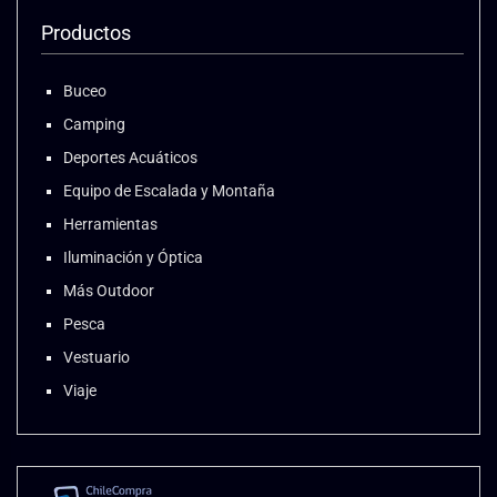
Productos
Buceo
Camping
Deportes Acuáticos
Equipo de Escalada y Montaña
Herramientas
Iluminación y Óptica
Más Outdoor
Pesca
Vestuario
Viaje