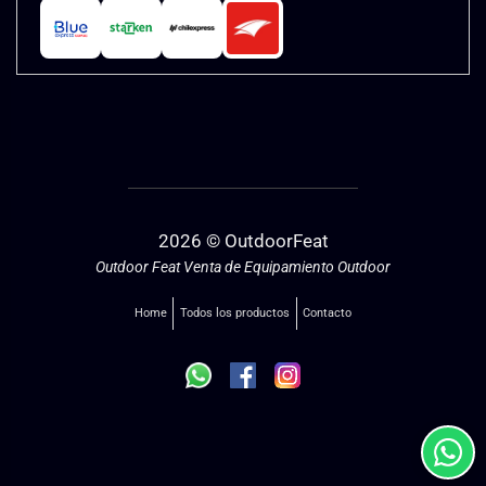
2026 © OutdoorFeat
Outdoor Feat Venta de Equipamiento Outdoor
Home
Todos los productos
Contacto