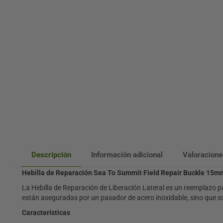
Descripción
Información adicional
Valoracione
Hebilla de Reparación Sea To Summit Field Repair Buckle 15m
La Hebilla de Reparación de Liberación Lateral es un reemplazo pa
están aseguradas por un pasador de acero inoxidable, sino que son
Características