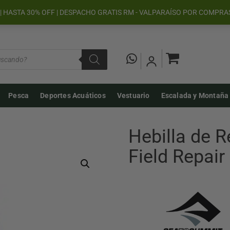
| HASTA 30% OFF | DESPACHO GRATIS RM - VALPARAÍSO POR COMPRA
Pesca
Deportes Acuáticos
Vestuario
Escalada y Montaña
Hebilla de 
Field Repai