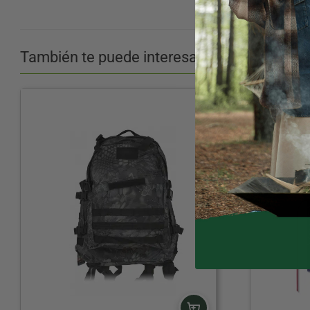
También te puede interesar