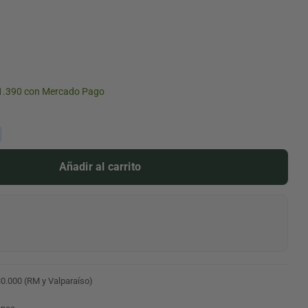
1.390 con Mercado Pago
Añadir al carrito
30.000 (RM y Valparaíso)