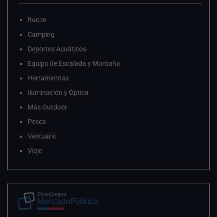
Buceo
Camping
Deportes Acuáticos
Equipo de Escalada y Montaña
Herramientas
Iluminación y Óptica
Más Outdoor
Pesca
Vestuario
Viaje