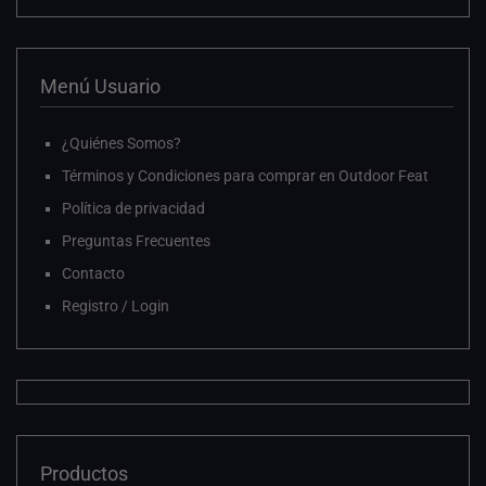
Menú Usuario
¿Quiénes Somos?
Términos y Condiciones para comprar en Outdoor Feat
Política de privacidad
Preguntas Frecuentes
Contacto
Registro / Login
Productos