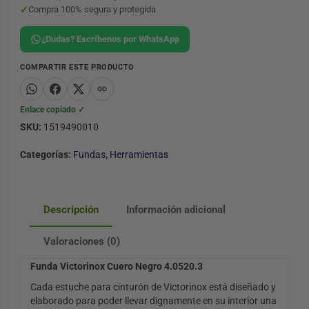
✓
Compra 100% segura y protegida
¿Dudas? Escríbenos por WhatsApp
COMPARTIR ESTE PRODUCTO
Enlace copiado ✓
SKU:
1519490010
Categorías:
Fundas
,
Herramientas
Descripción
Información adicional
Valoraciones (0)
Funda Victorinox Cuero Negro 4.0520.3
Cada estuche para cinturón de Victorinox está diseñado y
elaborado para poder llevar dignamente en su interior una