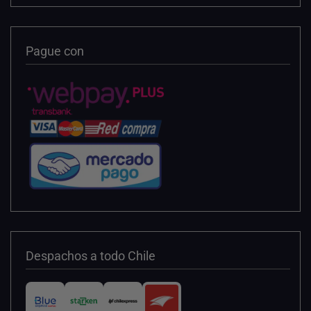
Pague con
Despachos a todo Chile